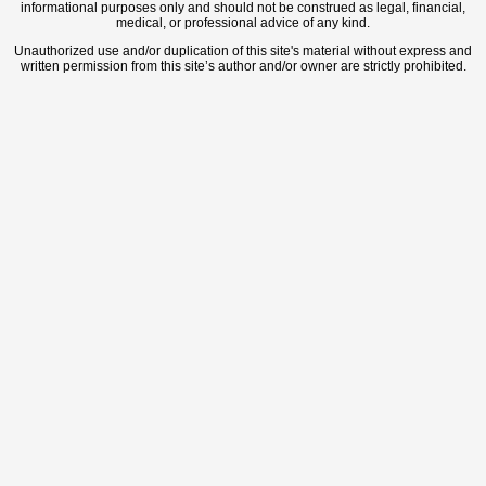
informational purposes only and should not be construed as legal, financial,
medical, or professional advice of any kind.
Unauthorized use and/or duplication of this site's material without express and
written permission from this site’s author and/or owner are strictly prohibited.