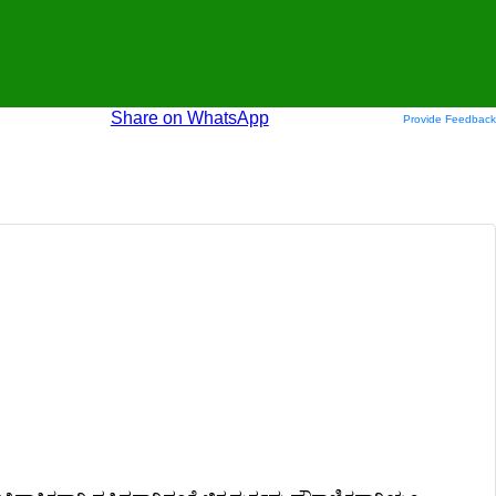
Share on WhatsApp
Provide Feedback