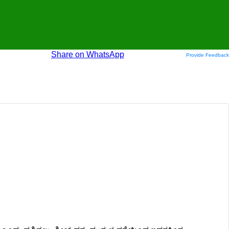
Share on WhatsApp
Provide Feedback