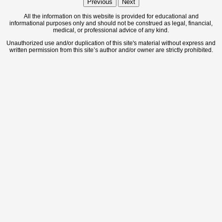
Previous
Next
All the information on this website is provided for educational and
informational purposes only and should not be construed as legal, financial,
medical, or professional advice of any kind.
Unauthorized use and/or duplication of this site's material without express and
written permission from this site’s author and/or owner are strictly prohibited.