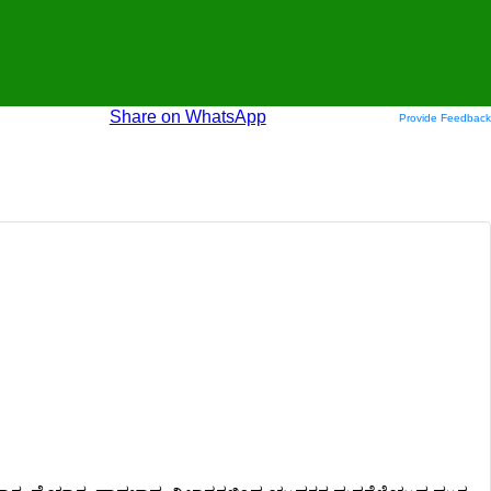
Share on WhatsApp
Provide Feedback