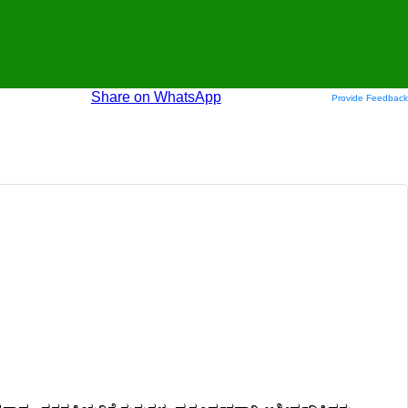
Share on WhatsApp
Provide Feedback