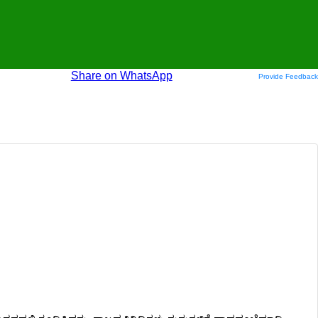
Share on WhatsApp
Provide Feedback