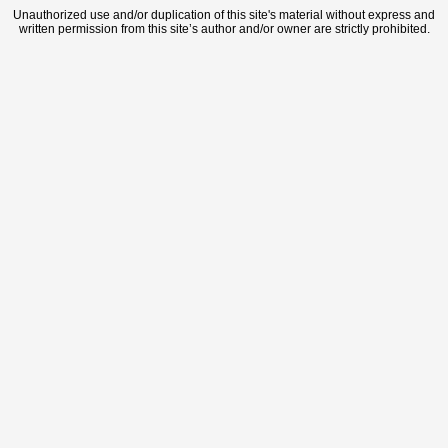
Unauthorized use and/or duplication of this site's material without express and
written permission from this site’s author and/or owner are strictly prohibited.