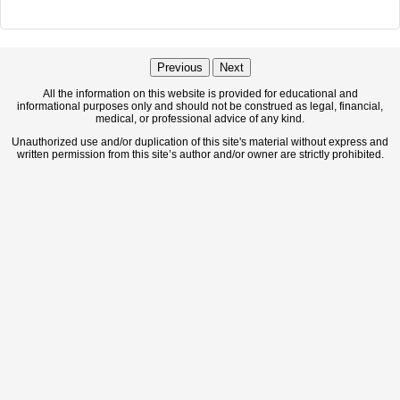
Previous
Next
All the information on this website is provided for educational and
informational purposes only and should not be construed as legal, financial,
medical, or professional advice of any kind.
Unauthorized use and/or duplication of this site's material without express and
written permission from this site’s author and/or owner are strictly prohibited.