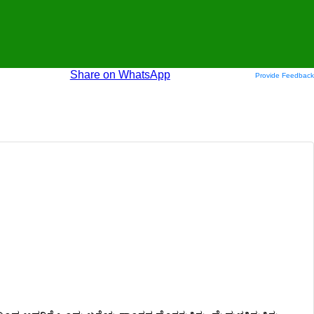
Share on WhatsApp
Provide Feedback