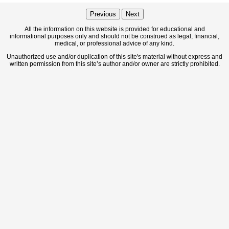
Previous
Next
All the information on this website is provided for educational and
informational purposes only and should not be construed as legal, financial,
medical, or professional advice of any kind.
Unauthorized use and/or duplication of this site's material without express and
written permission from this site’s author and/or owner are strictly prohibited.