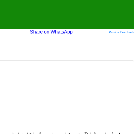
Share on WhatsApp
Provide Feedback