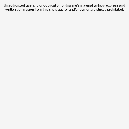
Unauthorized use and/or duplication of this site's material without express and
written permission from this site’s author and/or owner are strictly prohibited.